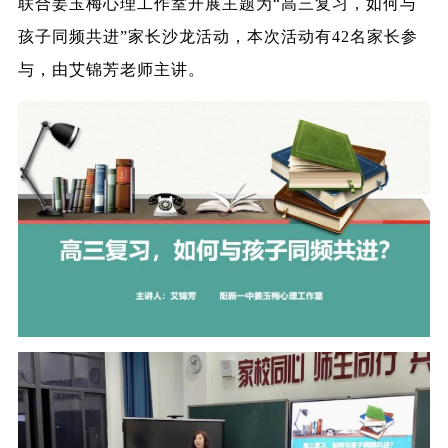
联合姜玉梅心理工作室开展主题为“高三复习，如何与
孩子同频共进”家长沙龙活动，本次活动有42名家长参
与，由艾锦芳老师主讲。