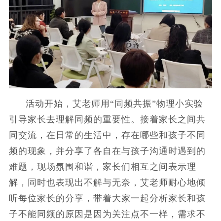
活动开始，艾老师用“同频共振”物理小实验
引导家长去理解同频的重要性。接着家长之间共
同交流，在日常的生活中，存在哪些和孩子不同
频的现象，并分享了各自在与孩子沟通时遇到的
难题，现场氛围和谐，家长们相互之间表示理
解，同时也表现出不解与无奈，艾老师耐心地倾
听每位家长的分享，带着大家一起分析家长和孩
子不能同频的原因是因为关注点不一样，需求不