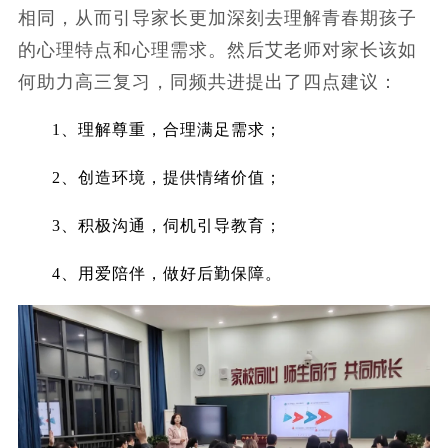
相同，从而引导家长更加深刻去理解青春期孩子
的心理特点和心理需求。然后艾老师对家长该如
何助力高三复习，同频共进提出了四点建议：
1
、理解尊重，合理满足需求；
2
、创造环境，提供情绪价值；
3
、积极沟通，伺机引导教育；
4
、用爱陪伴，做好后勤保障。