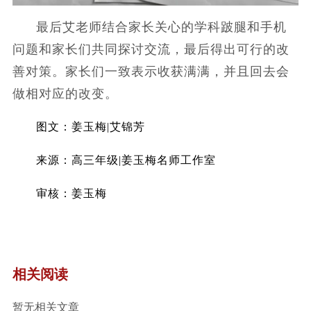
最后艾老师结合家长关心的学科跛腿和手机
问题和家长们共同探讨交流，最后得出可行的改
善对策。家长们一致表示收获满满，并且回去会
做相对应的改变。
图文：姜玉梅|艾锦芳
来源：高三年级|姜玉梅名师工作室
审核：姜玉梅
相关阅读
暂无相关文章