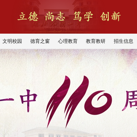
文明校园
德育之窗
心理教育
教育教研
招生信息