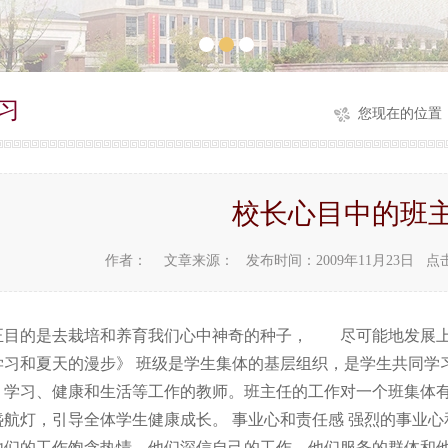
习
您现在的位置
校长心目中的班
作者：
文章来源： 发布时间：2009年11月23日
点
正目的是去栽培和养育我们心中神奇的种子， 尽可能地发展
学习和夏天的漫步》 班级是学生集体的基层组织，是学生共同学
、学习、健康和生活等工作的教师。班主任的工作对一个班集体
盏航灯，引导全体学生健康成长。 事业心和责任感 强烈的事业
他们的工作饱含热情，他们深信自己的工作、他们服务的群体和