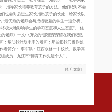
求，指导家长培养教育孩子的方法。他们绝对不会
他们也会对后进生家长指出孩子的长处，给家长以
文中所说的“最优秀的老师会与成绩较差的学生一道分析、
将极大地影响学生的学习态度和人生态度”。 优
影响最大的老师》一文中所说的“那些深深留在我们记忆
老师；帮助我计划未来的老师；那些把我们当作独
作者简介： 李军洪：江西永修一中校长、数学高
组成员、九江市“德育工作先进个人” 。
[
打印文章
]