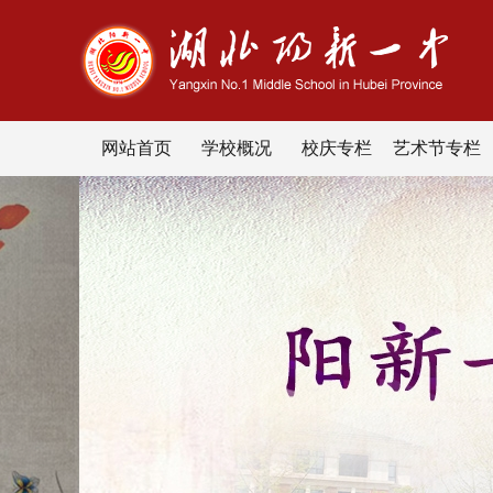
网站首页
学校概况
校庆专栏
艺术节专栏